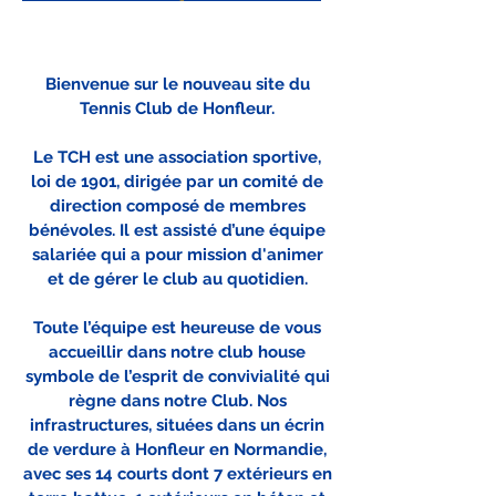
Bienvenue sur le nouveau site du
Tennis Club de Honfleur.
Le TCH est une association sportive,
loi de 1901, dirigée par un comité de
direction composé de membres
bénévoles. Il est assisté d’une équipe
salariée qui a pour mission d'animer
et de gérer le club au quotidien.
Toute l’équipe est heureuse de vous
accueillir dans notre club house
symbole de l’esprit de convivialité qui
règne dans notre Club. Nos
infrastructures, situées dans un écrin
de verdure à Honfleur en Normandie,
avec ses 14 courts dont 7 extérieurs en