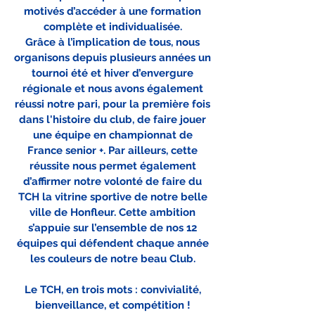
motivés d’accéder à une formation
complète et individualisée.
Grâce à l’implication de tous, nous
organisons depuis plusieurs années un
tournoi été et hiver d’envergure
régionale et nous avons également
réussi notre pari, pour la première fois
dans l'histoire du club, de faire jouer
une équipe en championnat de
France senior +. Par ailleurs, cette
réussite nous permet également
d’affirmer notre volonté de faire du
TCH la vitrine sportive de notre belle
ville de Honfleur. Cette ambition
s’appuie sur l’ensemble de nos 12
équipes qui défendent chaque année
les couleurs de notre beau Club.
Le TCH, en trois mots : convivialité,
bienveillance, et compétition !