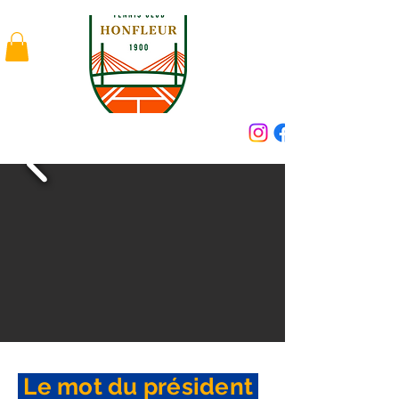
Le mot du président