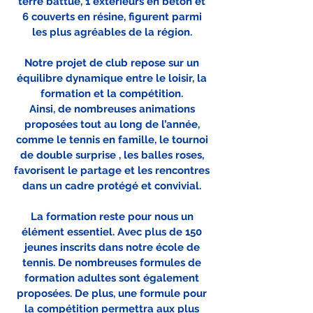
terre battue, 1 extérieurs en béton et
6 couverts en résine, figurent parmi
les plus agréables de la région.
Notre projet de club repose sur un
équilibre dynamique entre le loisir, la
formation et la compétition.
Ainsi, de nombreuses animations
proposées tout au long de l’année,
comme le tennis en famille, le tournoi
de double surprise , les balles roses,
favorisent le partage et les rencontres
dans un cadre protégé et convivial.
La formation reste pour nous un
élément essentiel. Avec plus de 150
jeunes inscrits dans notre école de
tennis. De nombreuses formules de
formation adultes sont également
proposées. De plus, une formule pour
la compétition permettra aux plus