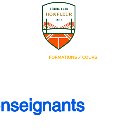
ATION
FORMATIONS / COURS
nseignants