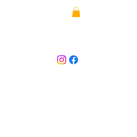
PARTENAIRES