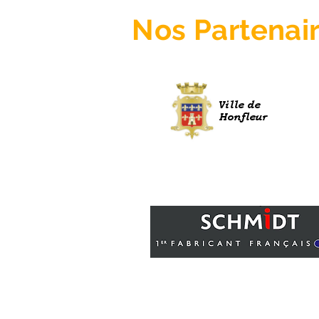
Nos
Partenai