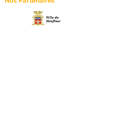
Nos
Partenaires