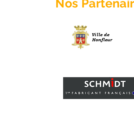
Nos
Partenai