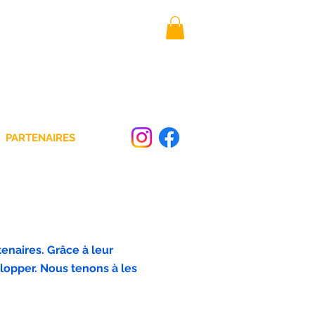
PARTENAIRES
tenaires. Grâce à leur
lopper. Nous tenons à les